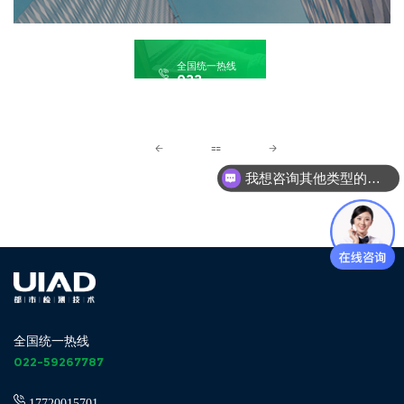
全国统一热线
022-
59267787
我想咨询其他类型的检测鉴定
我想咨询房屋检测鉴定
全国统一热线
022-59267787