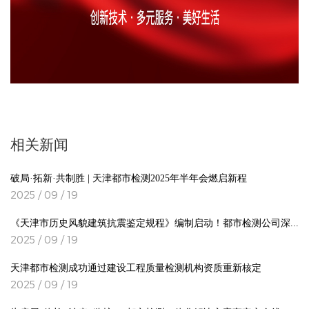
相关新闻
破局·拓新·共制胜 | 天津都市检测2025年半年会燃启新程
2025 / 09 / 19
《天津市历史风貌建筑抗震鉴定规程》编制启动！都市检测公司深度参编
2025 / 09 / 19
天津都市检测成功通过建设工程质量检测机构资质重新核定
2025 / 09 / 19