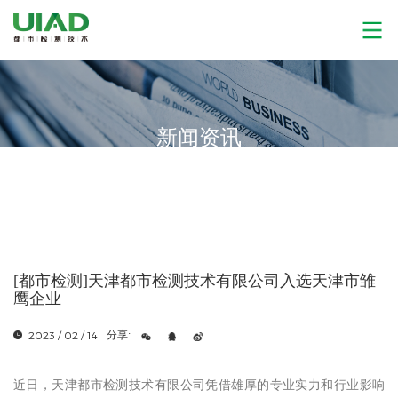
新闻资讯
[都市检测]天津都市检测技术有限公司入选天津市雏
鹰企业
2023 / 02 / 14
分享:
近日，天津都市检测技术有限公司凭借雄厚的专业实力和行业影响