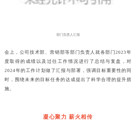
部门负责人汇报
会上，公司技术部、营销部等部门负责人就各部门2023年
度取得的成绩以及过往工作情况进行了总结与复盘，对
2024年的工作计划做了汇报与部署，强调目标重要性的同
时，围绕未来的目标任务的达成提出了科学合理的提升措
施。
凝心聚力 薪火相传