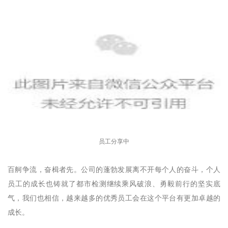
员工分享中
百舸争流，奋楫者先。公司的蓬勃发展离不开每个人的奋斗，个人
员工的成长也铸就了都市检测继续乘风破浪、勇毅前行的坚实底
气，我们也相信，越来越多的优秀员工会在这个平台有更加卓越的
成长。