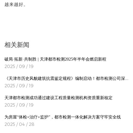
越来越好。
相关新闻
破局·拓新·共制胜 | 天津都市检测2025年半年会燃启新程
2025 / 09 / 19
《天津市历史风貌建筑抗震鉴定规程》编制启动！都市检测公司深度参编
2025 / 09 / 19
天津都市检测成功通过建设工程质量检测机构资质重新核定
2025 / 09 / 19
为房屋“体检+治疗+监护”，都市检测一体化解决方案守牢安全线
2025 / 04 / 28