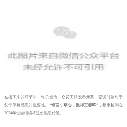
在接下来的环节中，许总也为一众员工颁发孝亲奖，强调时刻对于
父母保持感恩的重要性。
“谁言寸草心，报得三春晖”，
都市检测在
2024年也会继续将这份温暖传递。