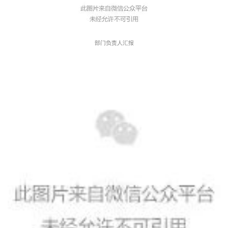
部门负责人汇报