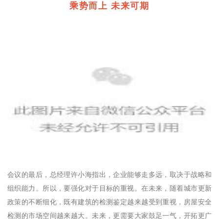
乘势而上 未来可期
会议的最后，总经理许小海指出，企业能够走多远，取决于战略和
组织能力。所以，要强化对于目标的重视。在未来，随着城市更新
政策的不断细化，既有建筑的检测鉴定越来越受到重视，房屋安全
检测的市场空间越来越大。未来，更需要大家鼓足一气，开拓更广