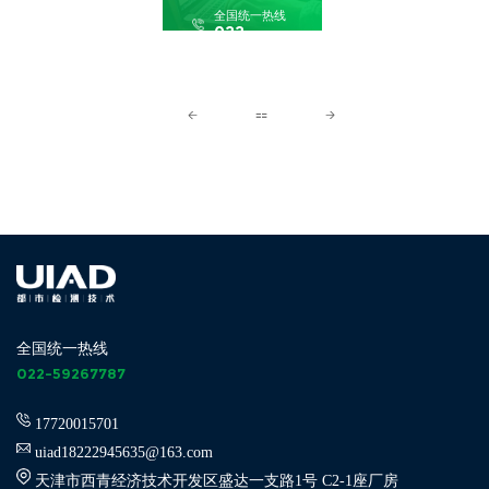
全国统一热线
022-
59267787
全国统一热线
022-59267787
17720015701
uiad18222945635@163.com
天津市西青经济技术开发区盛达一支路1号 C2-1座厂房