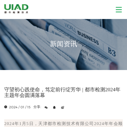
新闻资讯
守望初心践使命，笃定前行绽芳华 | 都市检测2024年
主题年会圆满落幕
2024 / 01 / 15
分享:
2024年1月5日，天津都市检测技术有限公司2024年年会顺