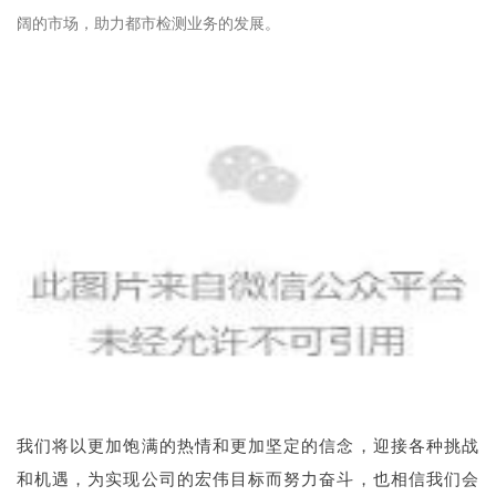
阔的市场，助力都市检测业务的发展。
我们将以更加饱满的热情和更加坚定的信念，迎接各种挑战
和机遇，为实现公司的宏伟目标而努力奋斗，也相信我们会