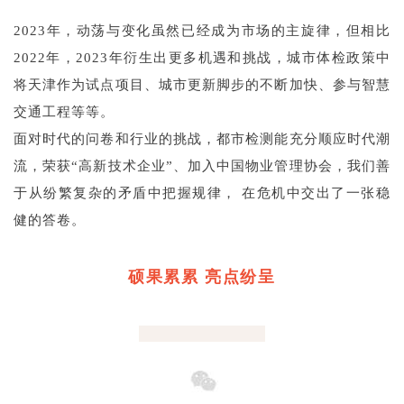
2023年，动荡与变化虽然已经成为市场的主旋律，但相比
2022年，2023年衍生出更多机遇和挑战，城市体检政策中
将天津作为试点项目、城市更新脚步的不断加快、参与智慧
交通工程等等。
面对时代的问卷和行业的挑战，都市检测能充分顺应时代潮
流，荣获“高新技术企业”、加入中国物业管理协会，我们善
于从纷繁复杂的矛盾中把握规律， 在危机中交出了一张稳
健的答卷。
硕果累累 亮点纷呈