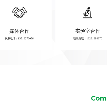
媒体合作
实验室合作
联系电话：13516270056
联系电话：13231684870
Com