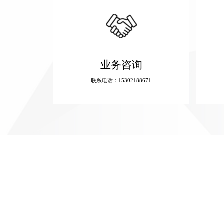
业务咨询
联系电话：15302188671