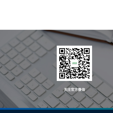
关注官方微信