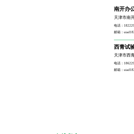
南开办
天津市南开
电话：182229
邮箱：uiad182
西青试
天津市西青
电话：186229
邮箱：uiad182