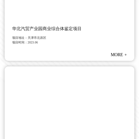
华北汽贸产业园商业综合体鉴定项目
项目地址：
天津市北辰区
项目时间：
2023.06
MORE
+