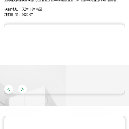
主要相关构件或区域进行安全检查及墙体材料强度检测，并对后加装电梯进行可行性评估。
项目地址：
天津市津南区
项目时间：
2022.07