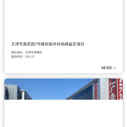
天津市惠君园3号楼加装外挂电梯鉴定项目
项目地址：
天津市津南区
项目时间：
2022.07
MORE
+