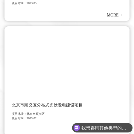
项目时间：
2023.05
MORE
+
北京市顺义区分布式光伏发电建设项目
项目地址：
北京市顺义区
项目时间：
2023.02
我想咨询其他类型的检测鉴定
MORE
+