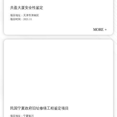
共盈大厦安全性鉴定
项目地址：
天津市津南区
项目时间：
2021.11
MORE
+
民国宁夏政府旧址修缮工程鉴定项目
项目地址：
宁夏银川