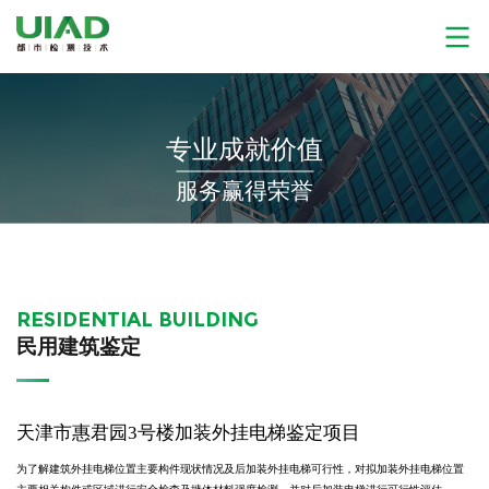
专业成就价值
服务赢得荣誉
RESIDENTIAL BUILDING
民用建筑鉴定
天津市惠君园3号楼加装外挂电梯鉴定项目
为了解建筑外挂电梯位置主要构件现状情况及后加装外挂电梯可行性，对拟加装外挂电梯位置