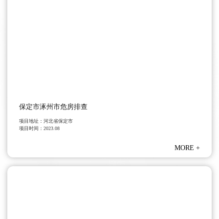
保定市涿州市危房排查
项目地址：
河北省保定市
项目时间：
2023.08
MORE
+