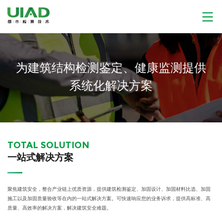
为建筑结构检测鉴定、健康监测提供
系统化解决方案
TOTAL SOLUTION
一站式解决方案
聚焦建筑安全，整合产业链上优质资源，提供建筑检测鉴定、加固设计、加固材料比选、加固
施工以及加固质量验收等在内的一站式解决方案。可快速响应您的业务诉求，提供高标准、高
质量、高效率的解决方案，解决建筑安全难题。