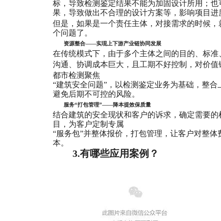
标，导致检测鉴定结果不能为加固设计所用；也
果，导致做出不合理的设计方案等，影响项目进
但是，如果是一个责任主体，对接需求的时候，
个问题了。
资源整合——实现上下游产业链协同发展
在传统模式下，由于多个主体之间的目的、标准
沟通、协调成本巨大，且工期不好控制，对价值
都市检测聚焦
“建筑安全问题”，以检测鉴定业务为基础，整
避免后期不可控的风险。
服务“打包管理”——降本提效保质量
结合建筑的安全现状和客户的诉求，确定需要的
目，为客户定制专属
“服务包”并整体报价，打包管理，让客户对整体
本。
3.有哪些应用案例？