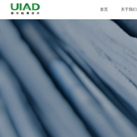
首页
关于我们