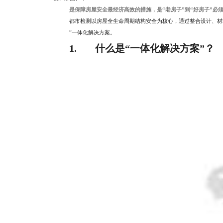
是保障房屋安全最经济高效的措施，是“老房子”到“好房子”必
都市检测以房屋全生命周期结构安全为核心，通过整合设计、材
”一体化解决方案。
1.
什么是“一体化解决方案”？