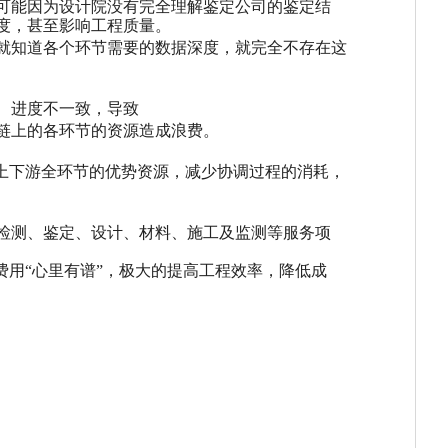
可能因为设计院没有完全理解鉴定公司的鉴定结
度，甚至影响工程质量。
就知道各个环节需要的数据深度，就完全不存在这
、进度不一致，导致
链上的各环节的资源造成浪费
。
合上下游全环节的优势资源，减少协调过程的消耗，
检测、鉴定、设计、材料、施工及监测等服务项
费用“心里有谱”，极大的提高工程效率，降低成