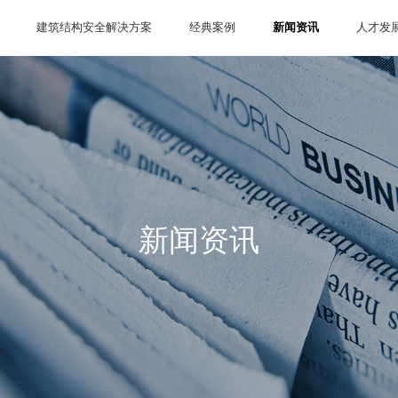
建筑结构安全解决方案
经典案例
新闻资讯
人才发
新闻资讯