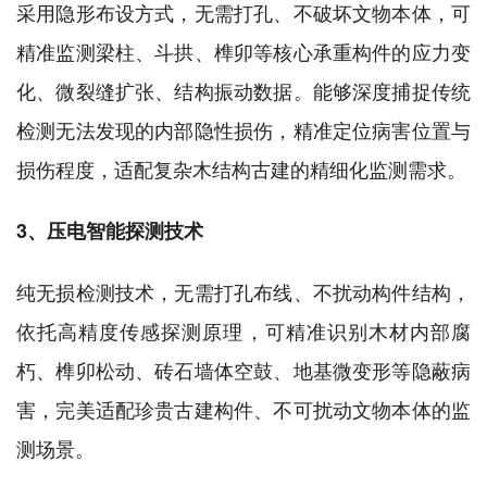
采用隐形布设方式，无需打孔、不破坏文物本体，可
精准监测梁柱、斗拱、榫卯等核心承重构件的应力变
化、微裂缝扩张、结构振动数据。能够深度捕捉传统
检测无法发现的内部隐性损伤，精准定位病害位置与
损伤程度，适配复杂木结构古建的精细化监测需求。
3、压电智能探测技术
纯无损检测技术，无需打孔布线、不扰动构件结构，
依托高精度传感探测原理，可精准识别木材内部腐
朽、榫卯松动、砖石墙体空鼓、地基微变形等隐蔽病
害，完美适配珍贵古建构件、不可扰动文物本体的监
测场景。