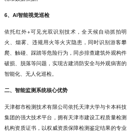
6、AI智能视觉巡检
依托红外+可见光双识别技术，全天候自动抓拍明
火、烟雾、违规用火等火灾隐患，同时识别游客攀
爬、触碰、踩踏等危险行为，同步排查建筑外观构件
破损、脱落等问题，实现古建消防安全与外观病害的
智能化、无人化巡检。
二、智能监测系统核心优势
天津都市检测技术有限公司依托天津大学与卡本科技
集团的强大技术平台，拥有天津市建设工程质量检测
机构资质证书，以权威资质保障检测鉴定结果的专业