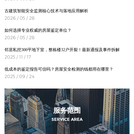
古建筑智能安全监测核心技术与落地应用解析
2026 / 05 / 28
如何选择专业权威的房屋鉴定单位？
2026 / 05 / 28
邻居私挖300平地下室，整栋楼32户开裂！最新通报及事件拆解
2025 / 11 / 17
低成本的鉴定报告可信吗？房屋安全检测的钱都用在哪里？
2025 / 09 / 24
服务范围
SERVICE AREA