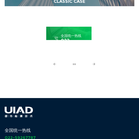
CLASSIC CASE
全国统一热线
022-
59267787
全国统一热线
022-59267787