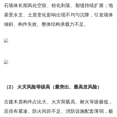
石墙体长期风化空鼓、粉化剥落、裂缝持续扩展；地
基受水文、土质变化影响出现不均匀沉降，引发墙体
倾斜、构件失效、整体结构承载力不足。
（2） 火灾风险等级高（最突出、最高发风险）
古建木质构件占比大、火灾荷载高、耐火等级极低，
且排布紧凑、防火间距不足、消防设施配套薄弱，极