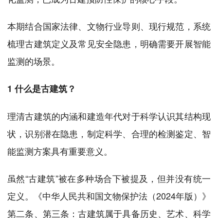
本期结合国家法律、文物行业导则、现行规范，系统
梳理古建筑定义及常见安全隐患，明确需要开展智能
监测的场景。
1 什么是古建筑？
理清古建筑的内涵和建造年代对于科学认识其结构现
状，识别潜在隐患，制定科学、合理的检测鉴定、智
能监测方案具有重要意义。
虽然“古建筑”被在多种场合下被提及，但并没有统一
定义。《中华人民共和国文物保护法（2024年版）》
第二条、第三条：古建筑属于具备历史、艺术、科学