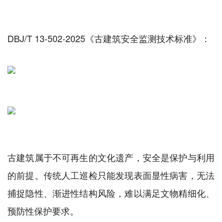
DBJ/T 13-502-2025《古建筑安全监测技术标准》：
古建筑属于不可再生的文化遗产，安全是保护与利用
的前提。传统人工巡检只能发现表面显性病害，无法
捕捉隐性、渐进性结构风险，难以满足文物精细化、
预防性保护要求。