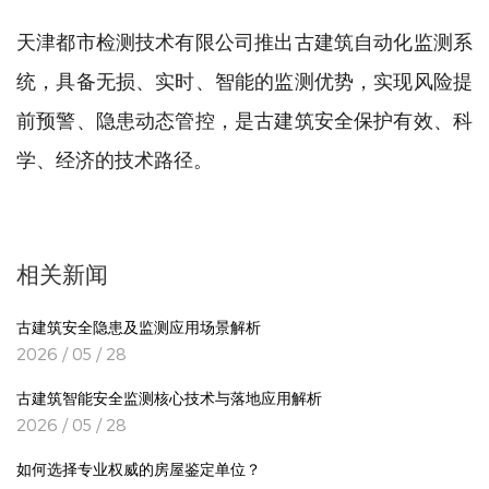
天津都市检测技术有限公司推出古建筑自动化监测系
统，具备无损、实时、智能的监测优势，实现风险提
前预警、隐患动态管控，是古建筑安全保护有效、科
学、经济的技术路径。
相关新闻
古建筑安全隐患及监测应用场景解析
2026 / 05 / 28
古建筑智能安全监测核心技术与落地应用解析
2026 / 05 / 28
如何选择专业权威的房屋鉴定单位？