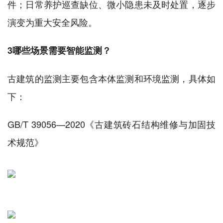
件；日常养护巡查缺位、微小隐患未及时处置，逐步
演变为重大安全风险。
3哪些场景需要智能监测？
古建筑的监测主要包含本体监测和环境监测，具体如
下：
GB/T 39056—2020《古建筑砖石结构维修与加固技
术规范》