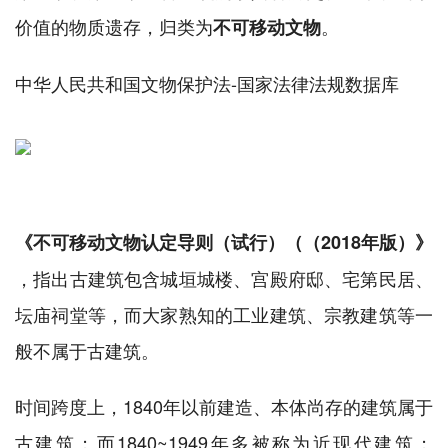
价值的物质遗存，归类为
。
不可移动文物
中华人民共和国文物保护法-国家法律法规数据库
《不可移动文物认定导则（试行）（（2018年版）》
，指出古建筑包含城垣城楼、宫殿府邸、宅第民居、
坛庙祠堂等，而大家熟知的工业建筑、宗教建筑等一
般不属于古建筑。
时间跨度上，1840年以前建造、本体尚存的建筑属于
古建筑；而1840~1949年多被称为近现代建筑；