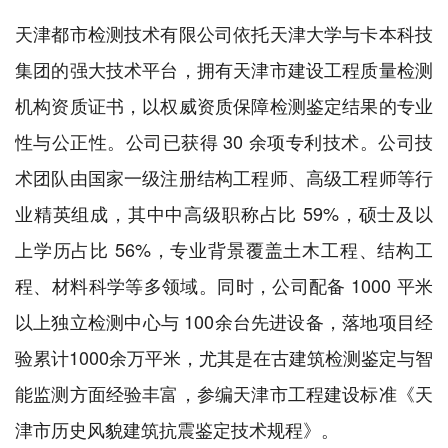
天津都市检测技术有限公司依托天津大学与卡本科技
集团的强大技术平台，拥有天津市建设工程质量检测
机构资质证书，以权威资质保障检测鉴定结果的专业
性与公正性。公司已获得 30 余项专利技术。公司技
术团队由国家一级注册结构工程师、高级工程师等行
业精英组成，其中中高级职称占比 59%，硕士及以
上学历占比 56%，专业背景覆盖土木工程、结构工
程、材料科学等多领域。同时，公司配备 1000 平米
以上独立检测中心与 100余台先进设备，落地项目经
验累计1000余万平米，尤其是在古建筑检测鉴定与智
能监测方面经验丰富，参编天津市工程建设标准《天
津市历史风貌建筑抗震鉴定技术规程》。