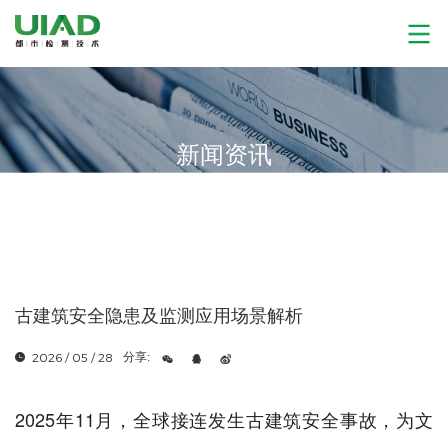
新闻资讯
古建筑安全隐患及监测应用场景解析
2026 / 05 / 28
分享:
2025年11月，全球接连发生古建筑安全事故，为文