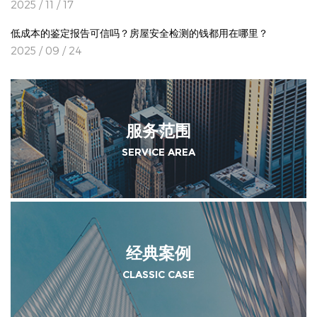
2025 / 11 / 17
低成本的鉴定报告可信吗？房屋安全检测的钱都用在哪里？
2025 / 09 / 24
服务范围
SERVICE AREA
经典案例
CLASSIC CASE