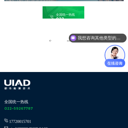
全国统一热线
022-
59267787
我想咨询其他类型的检测鉴定
全国统一热线
022-59267787
17720015701