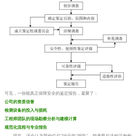
可见，一份能真正保障安全的鉴定报告，凝聚了：
公司的资质信誉
检测设备的投入与损耗
工程师团队的现场勘察分析与建模计算
规范化流程与专业报告