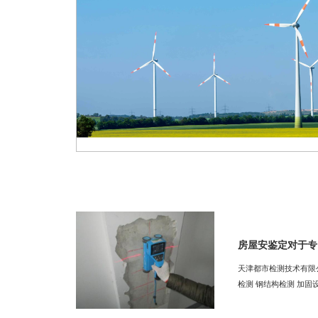
房屋安鉴定对于专
天津都市检测技术有限公司专业提
检测 钢结构检测 加固