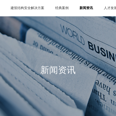
建筑结构安全解决方案
经典案例
新闻资讯
人才发
新闻资讯