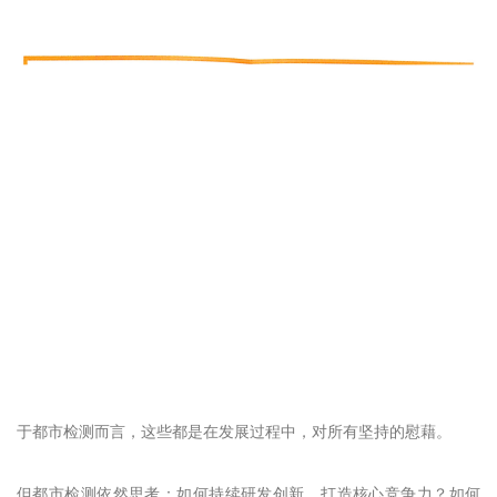
于都市检测而言，这些都是在发展过程中，对所有坚持的慰藉。
但都市检测依然思考：如何持续研发创新，打造核心竞争力？如何