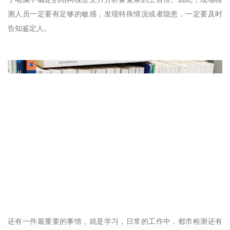
于电脑中确定的结构模型受力分析要复杂的上百倍。因此，现场检
测人员一定要有足够的敏感，发现特殊情况或者隐患，一定要及时
告知鉴定人。
还有一件最重要的事情，就是学习，日常的工作中，都市检测还有