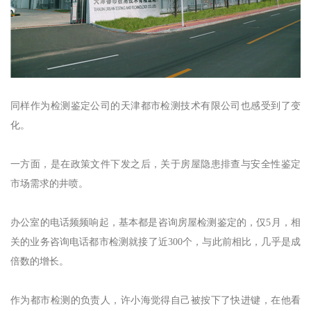
同样作为检测鉴定公司的天津都市检测技术有限公司也感受到了变
化。
一方面，是在政策文件下发之后，关于房屋隐患排查与安全性鉴定
市场需求的井喷。
办公室的电话频频响起，基本都是咨询房屋检测鉴定的，仅5月，相
关的业务咨询电话都市检测就接了近300个，与此前相比，几乎是成
倍数的增长。
作为都市检测的负责人，许小海觉得自己被按下了快进键，在他看