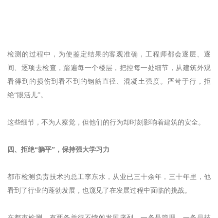
检测的过程中，为使鉴定结果的客观准确，工程师都会逐层、逐
间、逐项去检查，踏遍每一个楼层，把控每一处细节，从建筑外观
看得到的损伤到看不到的钢筋直径、混凝土强度。严苛于行，拒
绝“眼活儿”。
这些细节，不为人察觉，但他们的行为却时刻影响着建筑的安全。
四、拒绝“躺平”，保持强大学习力
都市检测负责技术的总工李东水，从业已三十余年，三十年里，他
看到了行业的蓬勃发展，也窥见了在发展过程中面临的挑战。