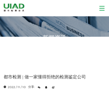
新闻资讯
都市检测 | 做一家懂得拒绝的检测鉴定公司
2022 / 11 / 10
分享: