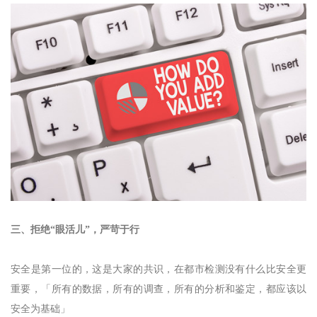
三、拒绝“眼活儿”，严苛于行
安全是第一位的，这是大家的共识，在都市检测没有什么比安全更
重要，「所有的数据，所有的调查，所有的分析和鉴定，都应该以
安全为基础」