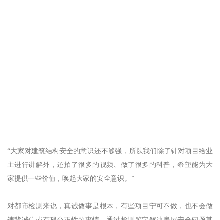
“大家对建筑结构安全的意识还不够强，所以我们除了针对项目给业
主进行讲解外，还拍了很多的视频、做了很多的科普，希望能为大
家提供一些价值，唤起大家的安全意识。”
对都市检测来说，真诚做事是根本，有些项目宁可不做，也不会做