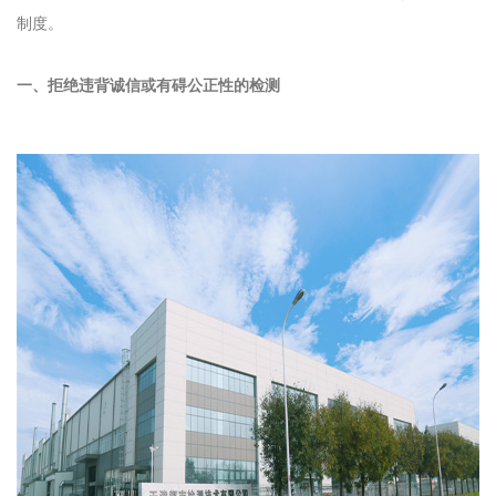
制度。
一、拒绝违背诚信或有碍公正性的检测