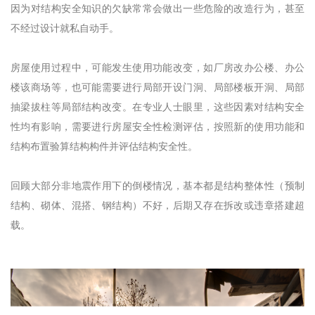
因为对结构安全知识的欠缺常常会做出一些危险的改造行为，甚至
不经过设计就私自动手。
房屋使用过程中，可能发生使用功能改变，如厂房改办公楼、办公
楼该商场等，也可能需要进行局部开设门洞、局部楼板开洞、局部
抽梁拔柱等局部结构改变。在专业人士眼里，这些因素对结构安全
性均有影响，需要进行房屋安全性检测评估，按照新的使用功能和
结构布置验算结构构件并评估结构安全性。
回顾大部分非地震作用下的倒楼情况，基本都是结构整体性（预制
结构、砌体、混搭、钢结构）不好，后期又存在拆改或违章搭建超
载。