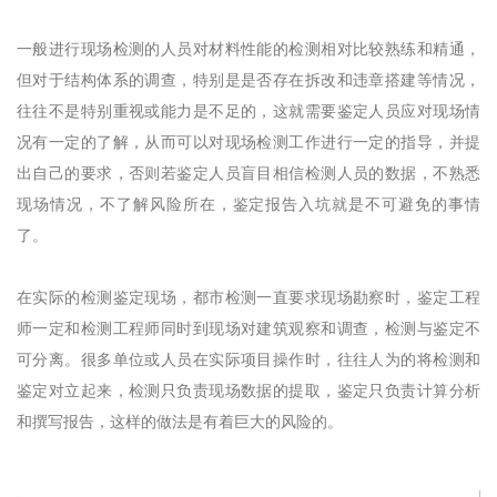
一般进行现场检测的人员对材料性能的检测相对比较熟练和精通，
但对于结构体系的调查，特别是是否存在拆改和违章搭建等情况，
往往不是特别重视或能力是不足的，这就需要鉴定人员应对现场情
况有一定的了解，从而可以对现场检测工作进行一定的指导，并提
出自己的要求，否则若鉴定人员盲目相信检测人员的数据，不熟悉
现场情况，不了解风险所在，鉴定报告入坑就是不可避免的事情
了。
在实际的检测鉴定现场，都市检测一直要求现场勘察时，鉴定工程
师一定和检测工程师同时到现场对建筑观察和调查，检测与鉴定不
可分离。很多单位或人员在实际项目操作时，往往人为的将检测和
鉴定对立起来，检测只负责现场数据的提取，鉴定只负责计算分析
和撰写报告，这样的做法是有着巨大的风险的。